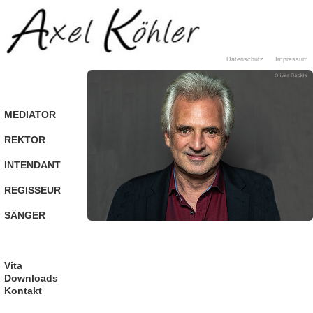
Datenschutz
Impressum
MEDIATOR
REKTOR
INTENDANT
REGISSEUR
SÄNGER
Vita
Downloads
Kontakt